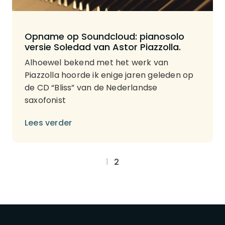
Opname op Soundcloud: pianosolo
versie Soledad van Astor Piazzolla.
Alhoewel bekend met het werk van
Piazzolla hoorde ik enige jaren geleden op
de CD “Bliss” van de Nederlandse
saxofonist
Lees verder
1
2