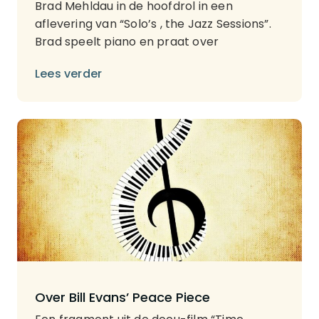
Brad Mehldau in de hoofdrol in een
aflevering van “Solo’s , the Jazz Sessions”.
Brad speelt piano en praat over
Lees verder
Over Bill Evans’ Peace Piece