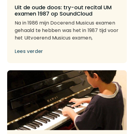
Uit de oude doos: try-out recital UM
examen 1987 op SoundCloud
Na in 1986 mijn Docerend Musicus examen
gehaald te hebben was het in 1987 tijd voor
het Uitvoerend Musicus examen,
Lees verder