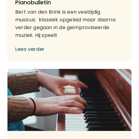
Pianobulletin
Bert van den Brink is een veelzijdig
musicus: klassiek opgeleid maar daarna
verder gegaan in de geimproviseerde
muziek. Hij speelt
Lees verder