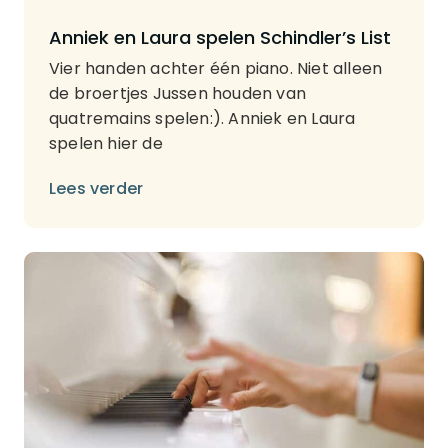
Anniek en Laura spelen Schindler’s List
Vier handen achter één piano. Niet alleen
de broertjes Jussen houden van
quatremains spelen:). Anniek en Laura
spelen hier de
Lees verder