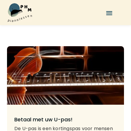
Betaal met uw U-pas!
De U-pas is een kortingspas voor mensen