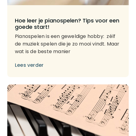
Hoe leer je pianospelen? Tips voor een
goede start!
Pianospelen is een geweldige hobby: zélf
de muziek spelen die je zo mooi vindt. Maar
wat is de beste manier
Lees verder