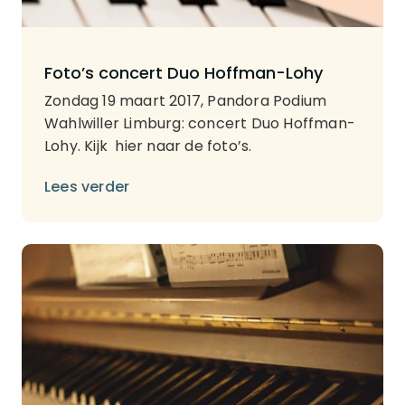
Foto’s concert Duo Hoffman-Lohy
Zondag 19 maart 2017, Pandora Podium
Wahlwiller Limburg: concert Duo Hoffman-
Lohy. Kijk hier naar de foto’s.
Lees verder