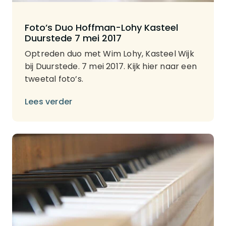
Foto’s Duo Hoffman-Lohy Kasteel
Duurstede 7 mei 2017
Optreden duo met Wim Lohy, Kasteel Wijk
bij Duurstede. 7 mei 2017. Kijk hier naar een
tweetal foto’s.
Lees verder