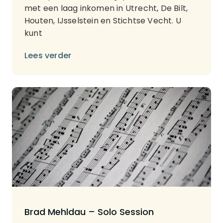
met een laag inkomen in Utrecht, De Bilt,
Houten, IJsselstein en Stichtse Vecht. U
kunt
Lees verder
Brad Mehldau – Solo Session